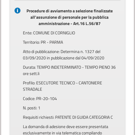
Procedure di avviamento a selezione finalizzate
all’assunzione di personale per la pubblica
amministrazione - Art.16 L.56/87
Ente: COMUNE DI CORNIGLIO
Territorio: PR - PARMA
Atto di pubblicazione: Determina n. 1327 del
03/09/2020 in pubblicazione dal 04/09/2020
Durata: TEMPO INDETERMINATO - TEMPO PIENO 36
ore sett.li
Profilo: ESECUTORE TECNICO - CANTONIERE
STRADALE
Codice: PR-20-104
N. posti: 1
Requisiti richiesti: PATENTE DI GUIDA CATEGORIA C
La domanda di adesione deve essere presentata
esclusivamente in via telematica compilando