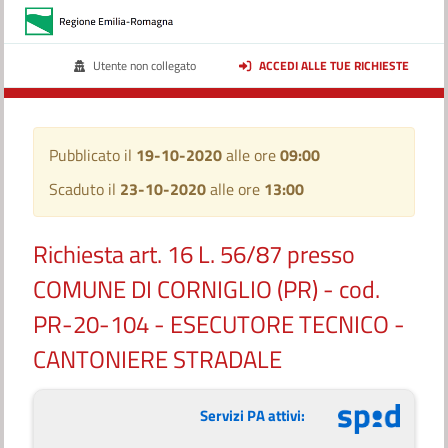
Utente non collegato
ACCEDI ALLE TUE RICHIESTE
Pubblicato il
19-10-2020
alle ore
09:00
Scaduto il
23-10-2020
alle ore
13:00
Richiesta art. 16 L. 56/87 presso
COMUNE DI CORNIGLIO (PR) - cod.
PR-20-104 - ESECUTORE TECNICO -
CANTONIERE STRADALE
Servizi PA attivi: