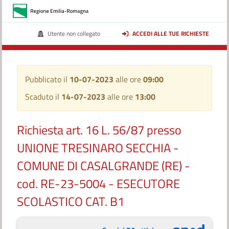
Utente non collegato
ACCEDI ALLE TUE RICHIESTE
Pubblicato il
10-07-2023
alle ore
09:00
Scaduto il
14-07-2023
alle ore
13:00
Richiesta art. 16 L. 56/87 presso
UNIONE TRESINARO SECCHIA -
COMUNE DI CASALGRANDE (RE) -
cod. RE-23-5004 - ESECUTORE
SCOLASTICO CAT. B1