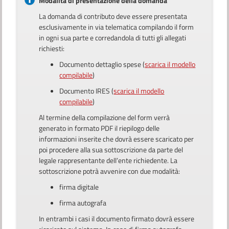
Modalità di presentazione della domanda
La domanda di contributo deve essere presentata
esclusivamente in via telematica compilando il form
in ogni sua parte e corredandola di tutti gli allegati
richiesti:
Documento dettaglio spese (
scarica il modello
compilabile
)
Documento IRES (
scarica il modello
compilabile
)
Al termine della compilazione del form verrà
generato in formato PDF il riepilogo delle
informazioni inserite che dovrà essere scaricato per
poi procedere alla sua sottoscrizione da parte del
legale rappresentante dell’ente richiedente. La
sottoscrizione potrà avvenire con due modalità:
firma digitale
firma autografa
In entrambi i casi il documento firmato dovrà essere