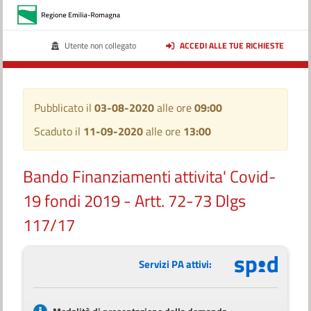
Utente non collegato
ACCEDI ALLE TUE RICHIESTE
Pubblicato il
03-08-2020
alle ore
09:00
Scaduto il
11-09-2020
alle ore
13:00
Bando Finanziamenti attivita' Covid-
19 fondi 2019 - Artt. 72-73 Dlgs
117/17
Servizi PA attivi: