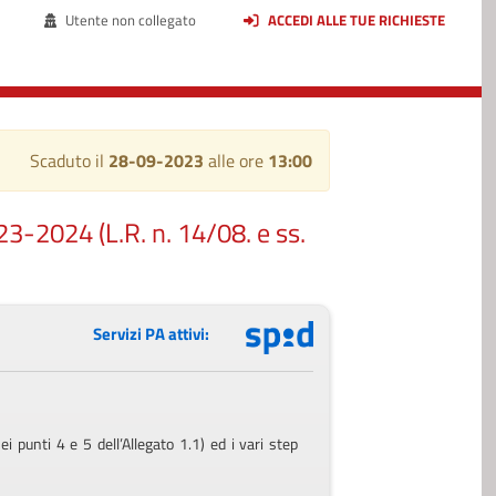
Utente non collegato
ACCEDI ALLE TUE RICHIESTE
Scaduto il
28-09-2023
alle ore
13:00
23-2024 (L.R. n. 14/08. e ss.
Servizi PA attivi:
punti 4 e 5 dell’Allegato 1.1) ed i vari step