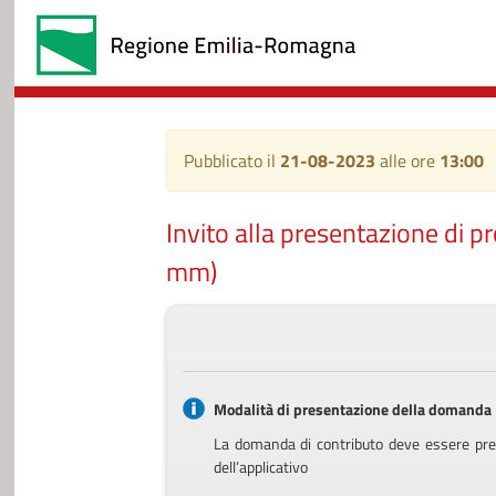
Pubblicato il
21-08-2023
alle ore
13:00
Invito alla presentazione di p
mm)
Modalità di presentazione della domanda
La domanda di contributo deve essere pres
dell’applicativo