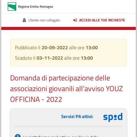
Utente non collegato
ACCEDI ALLE TUE RICHIESTE
Pubblicato il
20-09-2022
alle ore
13:00
Scaduto il
03-11-2022
alle ore
13:00
Domanda di partecipazione delle
associazioni giovanili all’avviso YOUZ
OFFICINA - 2022
Servizi PA attivi: